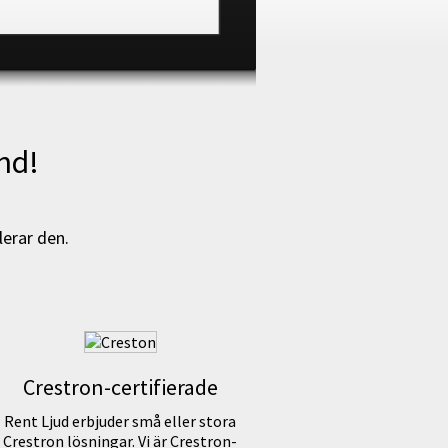
nd!
lerar den.
Crestron-certifierade
Rent Ljud erbjuder små eller stora
Crestron lösningar. Vi är Crestron-