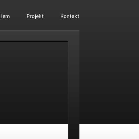
Hem
Projekt
Kontakt